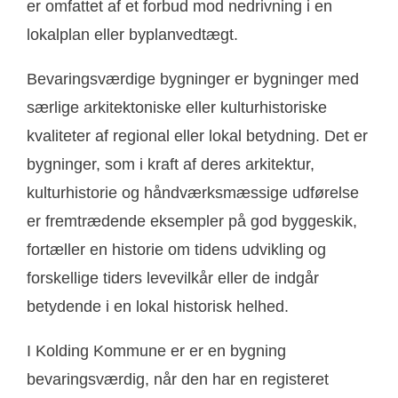
er omfattet af et forbud mod nedrivning i en
lokalplan eller byplanvedtægt.
Bevaringsværdige bygninger er bygninger med
særlige arkitektoniske eller kulturhistoriske
kvaliteter af regional eller lokal betydning. Det er
bygninger, som i kraft af deres arkitektur,
kulturhistorie og håndværksmæssige udførelse
er fremtrædende eksempler på god byggeskik,
fortæller en historie om tidens udvikling og
forskellige tiders levevilkår eller de indgår
betydende i en lokal historisk helhed.
I Kolding Kommune er er en bygning
bevaringsværdig, når den har en registeret