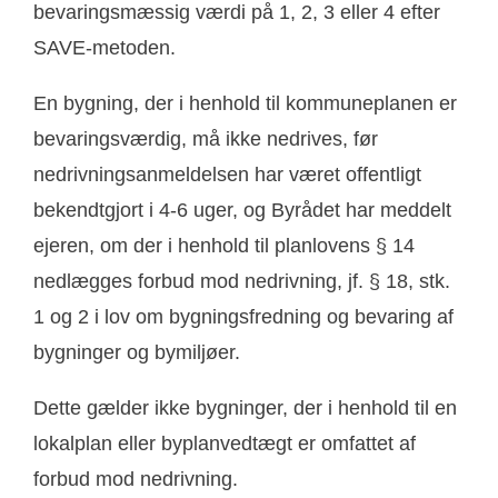
bevaringsmæssig værdi på 1, 2, 3 eller 4 efter
SAVE-metoden.
En bygning, der i henhold til kommuneplanen er
bevaringsværdig, må ikke nedrives, før
nedrivningsanmeldelsen har været offentligt
bekendtgjort i 4-6 uger, og Byrådet har meddelt
ejeren, om der i henhold til planlovens § 14
nedlægges forbud mod nedrivning, jf. § 18, stk.
1 og 2 i lov om bygningsfredning og bevaring af
bygninger og bymiljøer.
Dette gælder ikke bygninger, der i henhold til en
lokalplan eller byplanvedtægt er omfattet af
forbud mod nedrivning.