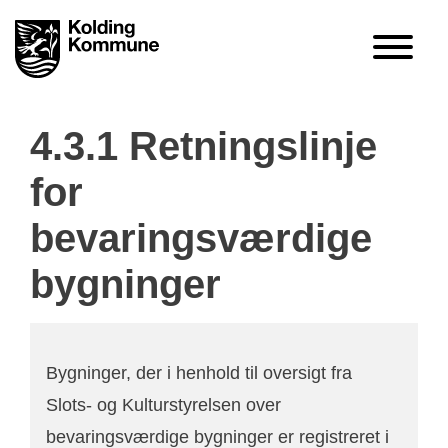
4.3.1 Retningslinje
for
bevaringsværdige
bygninger
Bygninger, der i henhold til oversigt fra
Slots- og Kulturstyrelsen over
bevaringsværdige bygninger er registreret i