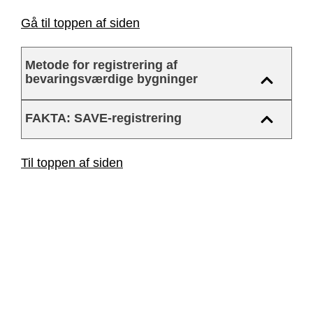
Gå til toppen af siden
Metode for registrering af
bevaringsværdige bygninger
FAKTA: SAVE-registrering
Til toppen af siden