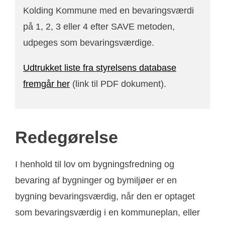
Kolding Kommune med en bevaringsværdi
på 1, 2, 3 eller 4 efter SAVE metoden,
udpeges som bevaringsværdige.
Udtrukket liste fra styrelsens database
fremgår her
(link til PDF dokument).
Redegørelse
I henhold til lov om bygningsfredning og
bevaring af bygninger og bymiljøer er en
bygning bevaringsværdig, når den er optaget
som bevaringsværdig i en kommuneplan, eller