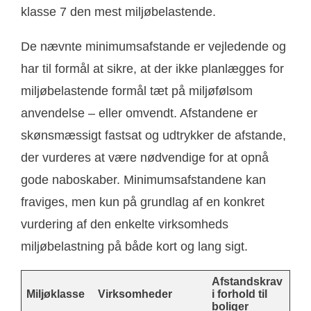
klasse 7 den mest miljøbelastende.
De nævnte minimumsafstande er vejledende og
har til formål at sikre, at der ikke planlægges for
miljøbelastende formål tæt på miljøfølsom
anvendelse – eller omvendt. Afstandene er
skønsmæssigt fastsat og udtrykker de afstande,
der vurderes at være nødvendige for at opnå
gode naboskaber. Minimumsafstandene kan
fraviges, men kun på grundlag af en konkret
vurdering af den enkelte virksomheds
miljøbelastning på både kort og lang sigt.
Afstandskrav
Miljøklasse
Virksomheder
i forhold til
boliger