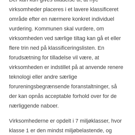
virksomheder placeres i et lavere klassificeret
område efter en nærmere konkret individuel
vurdering. Kommunen skal vurdere, om
virksomheden ved særlige tiltag kan gå et eller
flere trin ned på klassificeringslisten. En
forudsætning for tilladelse vil være, at
virksomheden er indstillet på at anvende renere
teknologi eller andre særlige
forureningsbegrænsende foranstaltninger, så
der kan opnås acceptable forhold over for de
nærliggende naboer.
Virksomhederne er opdelt i 7 miljøklasser, hvor
klasse 1 er den mindst miljøbelastende, og