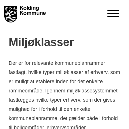
Miljøklasser
Der er for relevante kommuneplanrammer
fastlagt, hvilke typer miljøklasser af erhverv, som
er muligt at etablere inden for det enkelte
rammeområde. Igennem miljøklassesystemmet
fastlægges hvilke typer erhverv, som der gives
mulighed for i forhold til den enkelte
kommuneplanramme, det gælder både i forhold
til boligområder, erhvervsområder,