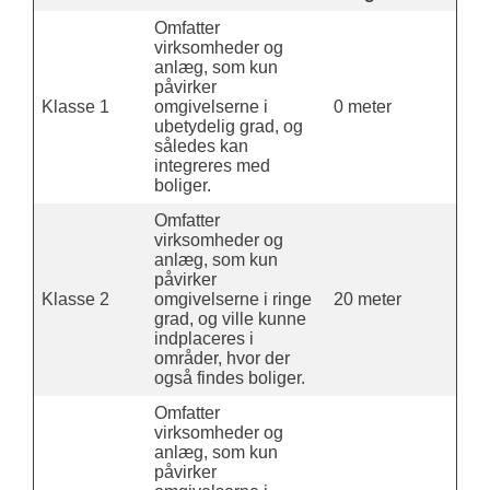
Omfatter
virksomheder og
anlæg, som kun
påvirker
Klasse 1
omgivelserne i
0 meter
ubetydelig grad, og
således kan
integreres med
boliger.
Omfatter
virksomheder og
anlæg, som kun
påvirker
Klasse 2
omgivelserne i ringe
20 meter
grad, og ville kunne
indplaceres i
områder, hvor der
også findes boliger.
Omfatter
virksomheder og
anlæg, som kun
påvirker