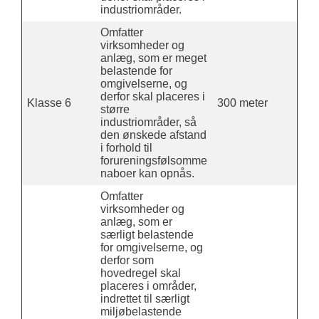
industriområder.
Omfatter
virksomheder og
anlæg, som er meget
belastende for
omgivelserne, og
derfor skal placeres i
Klasse 6
300 meter
større
industriområder, så
den ønskede afstand
i forhold til
forureningsfølsomme
naboer kan opnås.
Omfatter
virksomheder og
anlæg, som er
særligt belastende
for omgivelserne, og
derfor som
hovedregel skal
placeres i områder,
indrettet til særligt
miljøbelastende