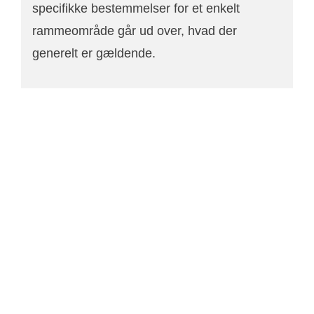
specifikke bestemmelser for et enkelt
rammeområde går ud over, hvad der
generelt er gældende.