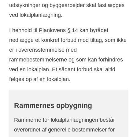
udstykninger og byggearbejder skal fastlægges
ved lokalplanlægning.
I henhold til Planlovens § 14 kan byrådet
nedlægge et konkret forbud mod tiltag, som ikke
er i overensstemmelse med
rammebestemmelserne og som kan forhindres
ved en lokalplan. Et sådant forbud skal altid
følges op af en lokalplan.
Rammernes opbygning
Rammerne for lokalplanlægningen består
overordnet af generelle bestemmelser for