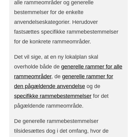
alle rammeområder og generelle
bestemmelser for de enkelte
anvendelseskategorier. Herudover
fastsættes specifikke rammebestemmelser
for de konkrete rammeområder.
Det vil sige, at en ny lokalplan skal
overholde både de
generelle rammer for alle
rammeområder
, de
generelle rammer for
den pågældende anvendelse
og de
specifikke rammebestemmelser
for det
pågældende rammeområde.
De generelle rammebestemmelser
tilsidesættes dog i det omfang, hvor de