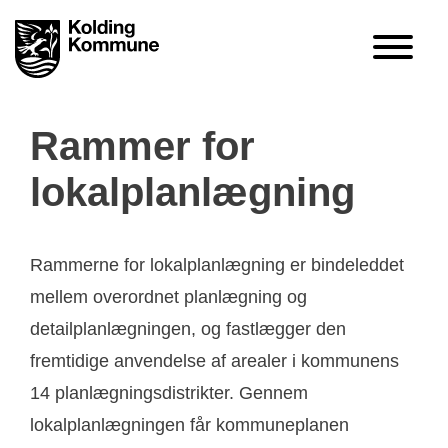
Rammer for
lokalplanlægning
Rammerne for lokalplanlægning er bindeleddet
mellem overordnet planlægning og
detailplanlægningen, og fastlægger den
fremtidige anvendelse af arealer i kommunens
14 planlægningsdistrikter. Gennem
lokalplanlægningen får kommuneplanen