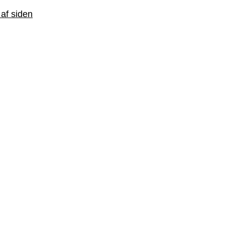
 af siden