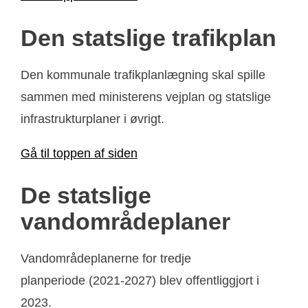
Den statslige trafikplan
Den kommunale trafikplanlægning skal spille
sammen med ministerens vejplan og statslige
infrastrukturplaner i øvrigt.
Gå til toppen af siden
De statslige
vandområdeplaner
Vandområdeplanerne for tredje
planperiode (2021-2027) blev offentliggjort i
2023.