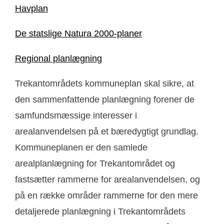
Havplan
De statslige Natura 2000-planer
Regional planlægning
Trekantområdets kommuneplan skal sikre, at
den sammenfattende planlægning forener de
samfundsmæssige interesser i
arealanvendelsen på et bæredygtigt grundlag.
Kommuneplanen er den samlede
arealplanlægning for Trekantområdet og
fastsætter rammerne for arealanvendelsen, og
på en række områder rammerne for den mere
detaljerede planlægning i Trekantområdets