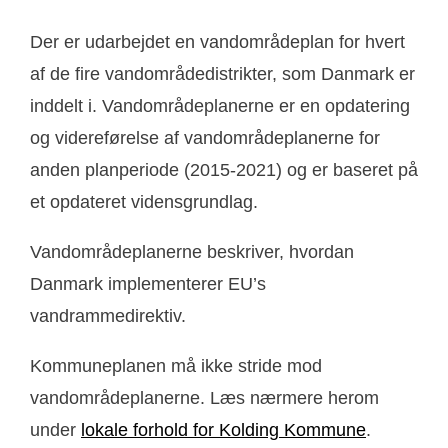
Der er udarbejdet en vandområdeplan for hvert
af de fire vandområdedistrikter, som Danmark er
inddelt i. Vandområdeplanerne er en opdatering
og videreførelse af vandområdeplanerne for
anden planperiode (2015-2021) og er baseret på
et opdateret vidensgrundlag.
Vandområdeplanerne beskriver, hvordan
Danmark implementerer EU’s
vandrammedirektiv.
Kommuneplanen må ikke stride mod
vandområdeplanerne. Læs nærmere herom
under
lokale forhold for Kolding Kommune
.