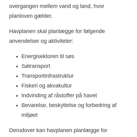
overgangen mellem vand og land, hvor
planloven gælder.
Havplanen skal planlægge for følgende
anvendelser og aktiviteter:
Energisektoren til søs
Søtransport
Transportinfrastruktur
Fiskeri og akvakultur
Indvinding af råstoffer på havet
Bevarelse, beskyttelse og forbedring af
miljøet
Derudover kan havplanen planlægge for