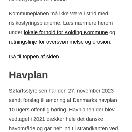
Kommuneplanen må ikke være i strid med
risikostyringsplanerne. Læs nærmere herom
under
lokale forhold for Kolding Kommune
og
retningslinje for oversvømmelse og erosion
.
Gå til toppen af siden
Havplan
Søfartsstyrelsen har den 27. november 2023
sendt forslag til ændring af Danmarks havplan i
10 ugers offentlig høring. Havplanen der blev
vedtaget i 2021 dækker hele det danske
havområde og går helt ind til strandkanten ved