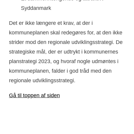
Syddanmark
Det er ikke længere et krav, at der i
kommuneplanen skal redegøres for, at den ikke
strider mod den regionale udviklingsstrategi. De
strategiske mål, der er udtrykt i kommunernes
planstrategi 2023, og hvoraf nogle udmøntes i
kommuneplanen, falder i god tråd med den
regionale udviklingsstrategi.
Gå til toppen af siden