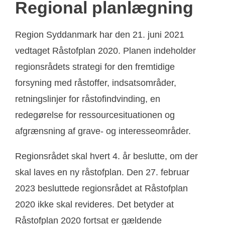
Regional planlægning
Region Syddanmark har den 21. juni 2021
vedtaget Råstofplan 2020. Planen indeholder
regionsrådets strategi for den fremtidige
forsyning med råstoffer, indsatsområder,
retningslinjer for råstofindvinding, en
redegørelse for ressourcesituationen og
afgrænsning af grave- og interesseområder.
Regionsrådet skal hvert 4. år beslutte, om der
skal laves en ny råstofplan. Den 27. februar
2023 besluttede regionsrådet at Råstofplan
2020 ikke skal revideres. Det betyder at
Råstofplan 2020 fortsat er gældende