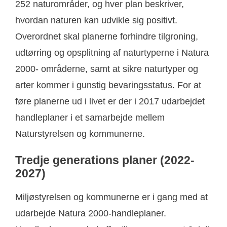
252 naturområder, og hver plan beskriver,
hvordan naturen kan udvikle sig positivt.
Overordnet skal planerne forhindre tilgroning,
udtørring og opsplitning af naturtyperne i Natura
2000- områderne, samt at sikre naturtyper og
arter kommer i gunstig bevaringsstatus. For at
føre planerne ud i livet er der i 2017 udarbejdet
handleplaner i et samarbejde mellem
Naturstyrelsen og kommunerne.
Tredje generations planer (2022-
2027)
Miljøstyrelsen og kommunerne er i gang med at
udarbejde Natura 2000-handleplaner.