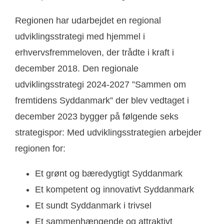
Regionen har udarbejdet en regional
udviklingsstrategi med hjemmel i
erhvervsfremmeloven, der trådte i kraft i
december 2018. Den regionale
udviklingsstrategi 2024-2027 ”Sammen om
fremtidens Syddanmark” der blev vedtaget i
december 2023 bygger på følgende seks
strategispor: Med udviklingsstrategien arbejder
regionen for:
Et grønt og bæredygtigt Syddanmark
Et kompetent og innovativt Syddanmark
Et sundt Syddanmark i trivsel
Et sammenhængende og attraktivt