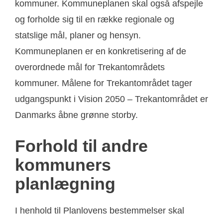
kommuner. Kommuneplanen skal også afspejle
og forholde sig til en række regionale og
statslige mål, planer og hensyn.
Kommuneplanen er en konkretisering af de
overordnede mål for Trekantområdets
kommuner. Målene for Trekantområdet tager
udgangspunkt i Vision 2050 – Trekantområdet er
Danmarks åbne grønne storby.
Forhold til andre
kommuners
planlægning
I henhold til Planlovens bestemmelser skal