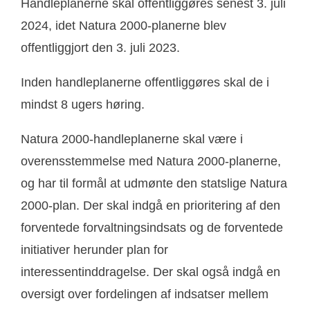
Handleplanerne skal offentliggøres senest 3. juli
2024, idet Natura 2000-planerne blev
offentliggjort den 3. juli 2023.
Inden handleplanerne offentliggøres skal de i
mindst 8 ugers høring.
Natura 2000-handleplanerne skal være i
overensstemmelse med Natura 2000-planerne,
og har til formål at udmønte den statslige Natura
2000-plan. Der skal indgå en prioritering af den
forventede forvaltningsindsats og de forventede
initiativer herunder plan for
interessentinddragelse. Der skal også indgå en
oversigt over fordelingen af indsatser mellem