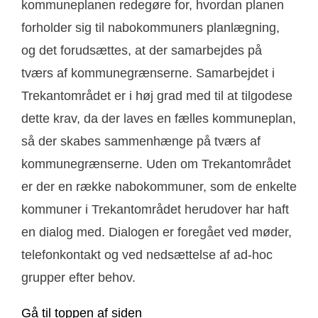
kommuneplanen redegøre for, hvordan planen
forholder sig til nabokommuners planlægning,
og det forudsættes, at der samarbejdes på
tværs af kommunegrænserne. Samarbejdet i
Trekantområdet er i høj grad med til at tilgodese
dette krav, da der laves en fælles kommuneplan,
så der skabes sammenhænge på tværs af
kommunegrænserne. Uden om Trekantområdet
er der en række nabokommuner, som de enkelte
kommuner i Trekantområdet herudover har haft
en dialog med. Dialogen er foregået ved møder,
telefonkontakt og ved nedsættelse af ad-hoc
grupper efter behov.
Gå til toppen af siden