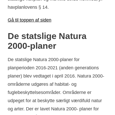
havplanlovens § 14.
Gå til toppen af siden
De statslige Natura
2000-planer
De statslige Natura 2000-planer for
planperioden 2016-2021 (anden generations
planer) blev vedtaget i april 2016. Natura 2000-
områderne udgøres af habitat- og
fuglebeskyttelsesområder. Områderne er
udpeget for at beskytte særligt værdifuld natur
og arter. Der er lavet Natura 2000- planer for