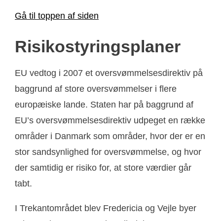
Gå til toppen af siden
Risikostyringsplaner
EU vedtog i 2007 et oversvømmelsesdirektiv på
baggrund af store oversvømmelser i flere
europæiske lande. Staten har på baggrund af
EU’s oversvømmelsesdirektiv udpeget en række
områder i Danmark som områder, hvor der er en
stor sandsynlighed for oversvømmelse, og hvor
der samtidig er risiko for, at store værdier går
tabt.
I Trekantområdet blev Fredericia og Vejle byer