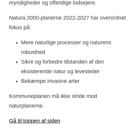
myndigheder og offentlige lodsejere.
Natura 2000-planerne 2022-2027 har overordnet
fokus på:
Mere naturlige processer og naturens
robusthed
Sikre og forbedre tilstanden af den
eksisterende natur og levesteder
Bekæmpe invasive arter
Kommuneplanen må ikke stride mod
naturplanerne.
Gå til toppen af siden